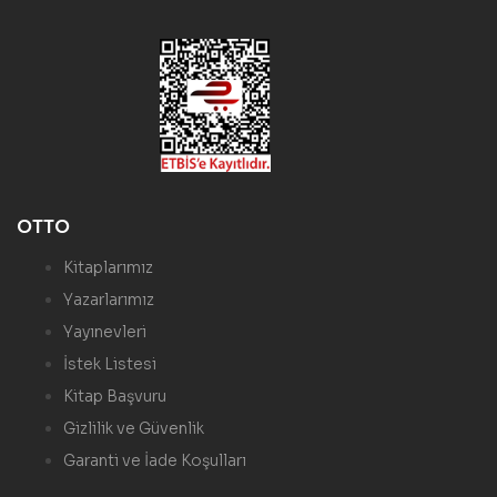
OTTO
Kitaplarımız
Yazarlarımız
Yayınevleri
İstek Listesi
Kitap Başvuru
Gizlilik ve Güvenlik
Garanti ve İade Koşulları