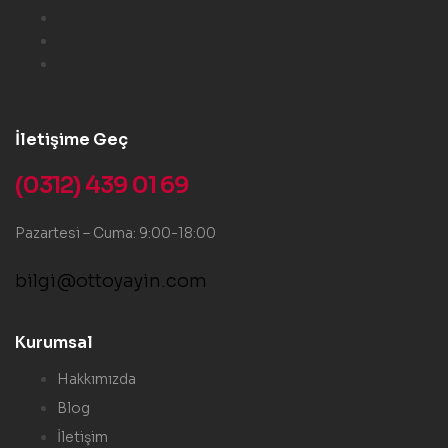
İletişime Geç
(0312) 439 01 69
Pazartesi – Cuma: 9:00-18:00
bilgi@ottoyayin.com
Kurumsal
Hakkımızda
Blog
İletişim